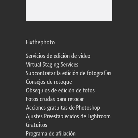
Fixthephoto
Servicios de edición de video
Virtual Staging Services
Subcontratar la edición de fotografías
Consejos de retoque
Obsequios de edición de fotos
Fotos crudas para retocar
Acciones gratuitas de Photoshop
Ajustes Preestablecidos de Lightroom
Gratuitos
Programa de afiliación