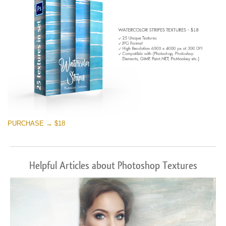
PURCHASE → $18
Helpful Articles about Photoshop Textures