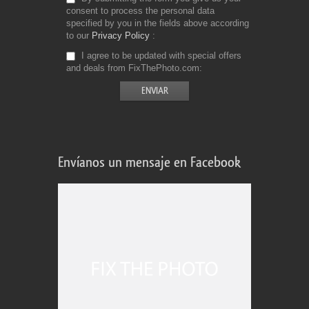
consent to process the personal data
specified by you in the fields above according
to our
Privacy Policy
I agree to be updated with special offers
and deals from FixThePhoto.com
Envíanos un mensaje en Facebook