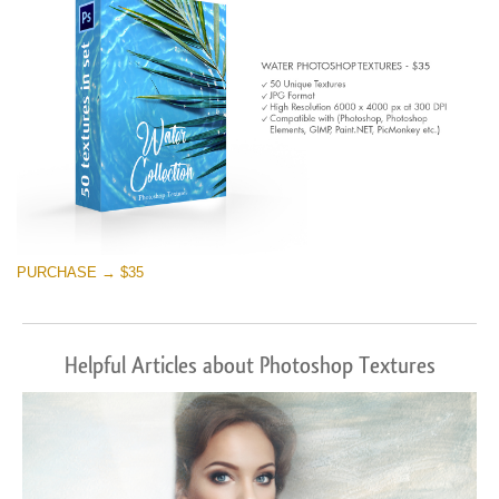
PURCHASE → $35
Helpful Articles about Photoshop Textures