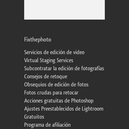
Fixthephoto
Servicios de edición de video
Virtual Staging Services
Subcontratar la edición de fotografías
Consejos de retoque
Obsequios de edición de fotos
Fotos crudas para retocar
Acciones gratuitas de Photoshop
Ajustes Preestablecidos de Lightroom
Gratuitos
Programa de afiliación