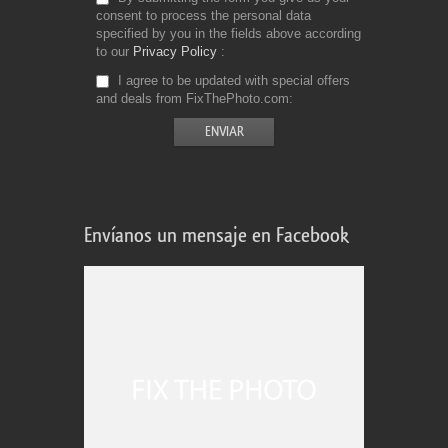
consent to process the personal data
specified by you in the fields above according
to our
Privacy Policy
I agree to be updated with special offers
and deals from FixThePhoto.com
Envíanos un mensaje en Facebook