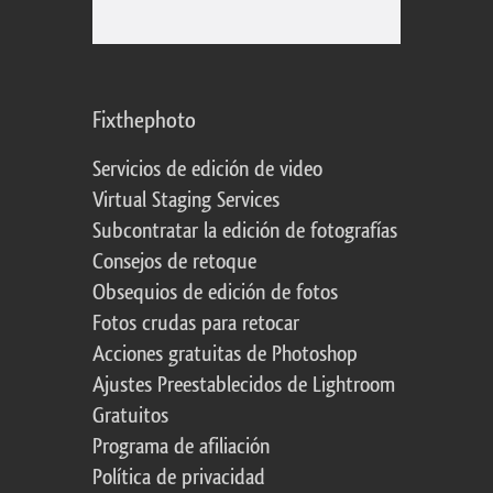
Fixthephoto
Servicios de edición de video
Virtual Staging Services
Subcontratar la edición de fotografías
Consejos de retoque
Obsequios de edición de fotos
Fotos crudas para retocar
Acciones gratuitas de Photoshop
Ajustes Preestablecidos de Lightroom
Gratuitos
Programa de afiliación
Política de privacidad