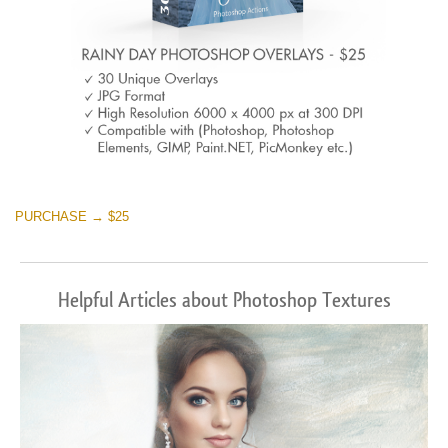
PURCHASE → $25
Helpful Articles about Photoshop Textures