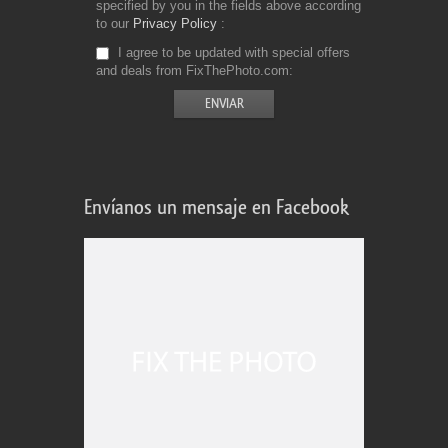
specified by you in the fields above according
to our
Privacy Policy
I agree to be updated with special offers
and deals from FixThePhoto.com
Envíanos un mensaje en Facebook