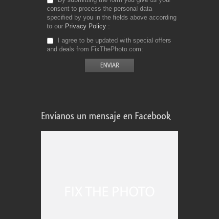
consent to process the personal data
specified by you in the fields above according
to our
Privacy Policy
I agree to be updated with special offers
and deals from FixThePhoto.com
Envíanos un mensaje en Facebook