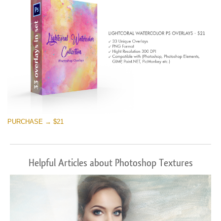
PURCHASE → $21
Helpful Articles about Photoshop Textures