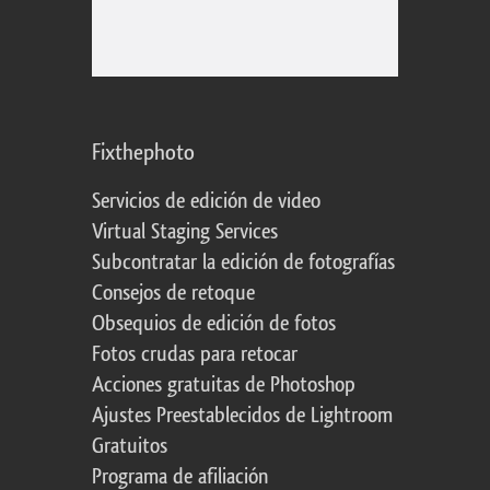
Fixthephoto
Servicios de edición de video
Virtual Staging Services
Subcontratar la edición de fotografías
Consejos de retoque
Obsequios de edición de fotos
Fotos crudas para retocar
Acciones gratuitas de Photoshop
Ajustes Preestablecidos de Lightroom
Gratuitos
Programa de afiliación