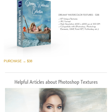
PURCHASE → $38
Helpful Articles about Photoshop Textures