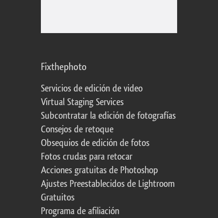
Fixthephoto
Servicios de edición de video
Virtual Staging Services
Subcontratar la edición de fotografías
Consejos de retoque
Obsequios de edición de fotos
Fotos crudas para retocar
Acciones gratuitas de Photoshop
Ajustes Preestablecidos de Lightroom
Gratuitos
Programa de afiliación