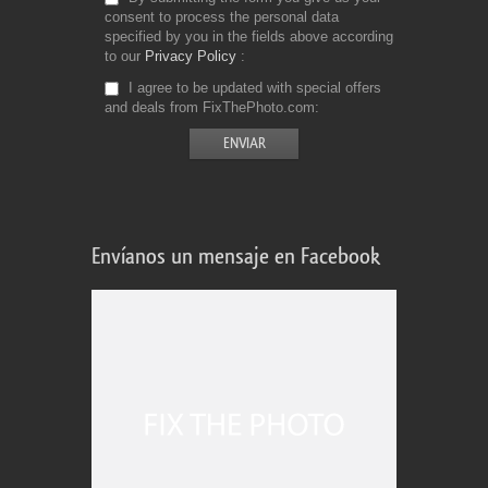
consent to process the personal data
specified by you in the fields above according
to our
Privacy Policy
I agree to be updated with special offers
and deals from FixThePhoto.com
Envíanos un mensaje en Facebook