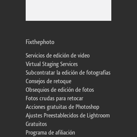
Fixthephoto
Servicios de edición de video
Virtual Staging Services
Subcontratar la edición de fotografías
Consejos de retoque
Obsequios de edición de fotos
Fotos crudas para retocar
Acciones gratuitas de Photoshop
Ajustes Preestablecidos de Lightroom
Gratuitos
Programa de afiliación