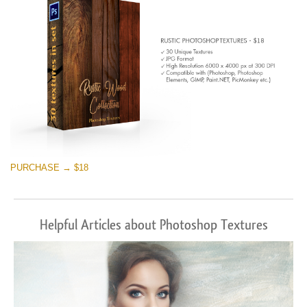
PURCHASE → $18
Helpful Articles about Photoshop Textures