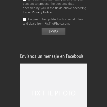
consent to process the personal data
specified by you in the fields above according
to our
Privacy Policy
I agree to be updated with special offers
and deals from FixThePhoto.com
Envíanos un mensaje en Facebook