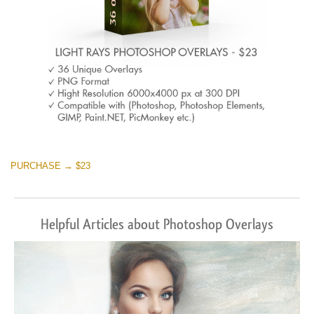
PURCHASE → $23
Helpful Articles about Photoshop Overlays