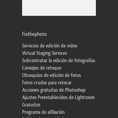
Fixthephoto
Servicios de edición de video
Virtual Staging Services
Subcontratar la edición de fotografías
Consejos de retoque
Obsequios de edición de fotos
Fotos crudas para retocar
Acciones gratuitas de Photoshop
Ajustes Preestablecidos de Lightroom
Gratuitos
Programa de afiliación