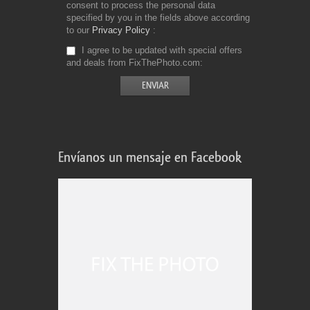
consent to process the personal data
specified by you in the fields above according
to our
Privacy Policy
I agree to be updated with special offers
and deals from FixThePhoto.com
Envíanos un mensaje en Facebook