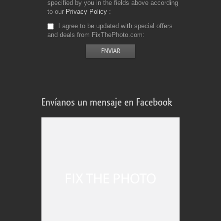
specified by you in the fields above according
to our
Privacy Policy
I agree to be updated with special offers
and deals from FixThePhoto.com
Envíanos un mensaje en Facebook