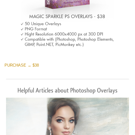
PURCHASE → $38
Helpful Articles about Photoshop Overlays