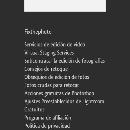
Fixthephoto
Servicios de edición de video
Virtual Staging Services
Subcontratar la edición de fotografías
Consejos de retoque
Obsequios de edición de fotos
Fotos crudas para retocar
Acciones gratuitas de Photoshop
Ajustes Preestablecidos de Lightroom
Gratuitos
Programa de afiliación
Política de privacidad