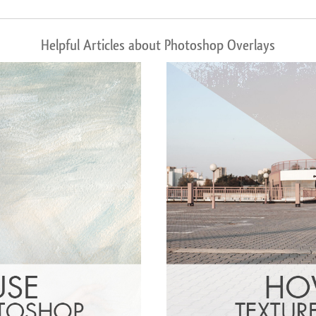
Helpful Articles about Photoshop Overlays