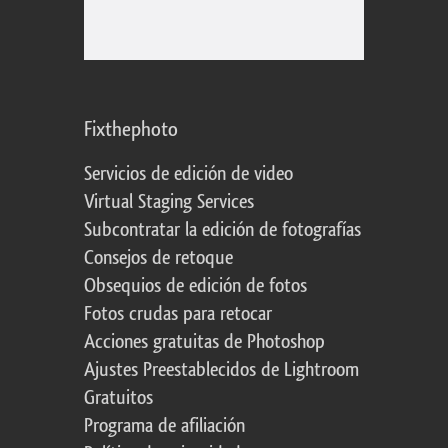
Fixthephoto
Servicios de edición de video
Virtual Staging Services
Subcontratar la edición de fotografías
Consejos de retoque
Obsequios de edición de fotos
Fotos crudas para retocar
Acciones gratuitas de Photoshop
Ajustes Preestablecidos de Lightroom
Gratuitos
Programa de afiliación