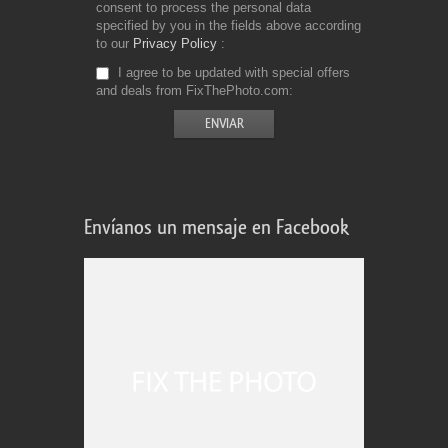
consent to process the personal data
specified by you in the fields above according
to our
Privacy Policy
I agree to be updated with special offers
and deals from FixThePhoto.com
Envíanos un mensaje en Facebook