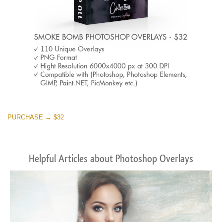
PURCHASE → $32
Helpful Articles about Photoshop Overlays