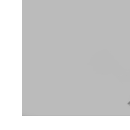
Servici