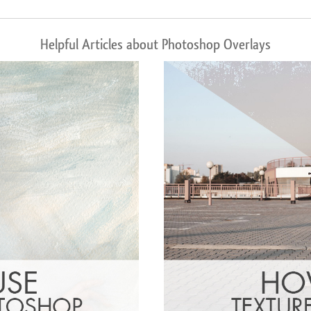
Helpful Articles about Photoshop Overlays