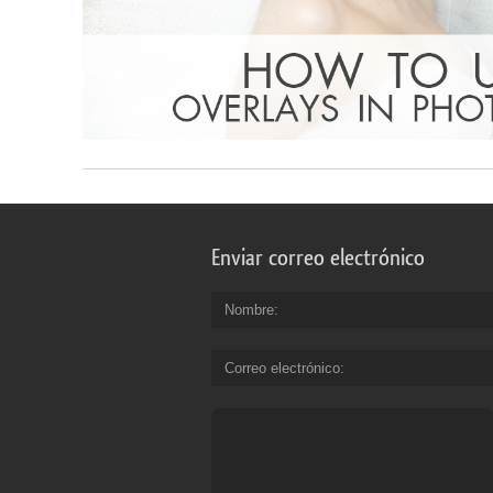
Enviar correo electrónico
Nombre
Correo electrónico