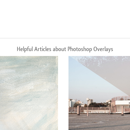
Helpful Articles about Photoshop Overlays