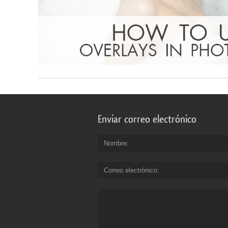
Enviar correo electrónico
Nombre
Correo electrónico