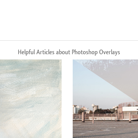
Helpful Articles about Photoshop Overlays