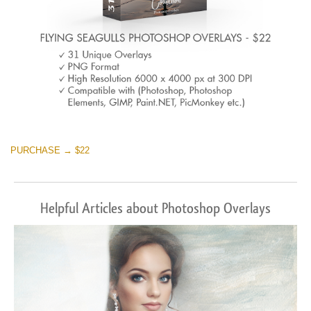
PURCHASE → $22
Helpful Articles about Photoshop Overlays