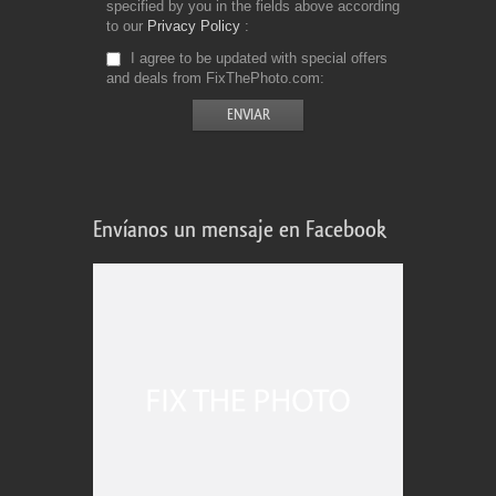
specified by you in the fields above according
to our
Privacy Policy
I agree to be updated with special offers
and deals from FixThePhoto.com
Envíanos un mensaje en Facebook