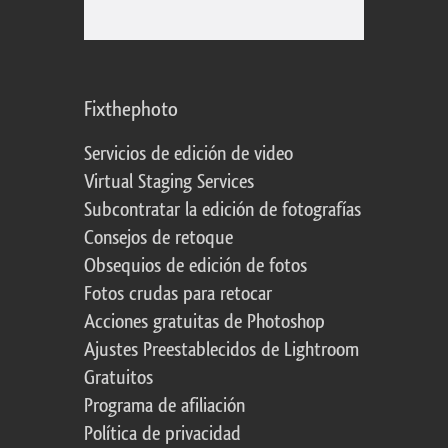
Fixthephoto
Servicios de edición de video
Virtual Staging Services
Subcontratar la edición de fotografías
Consejos de retoque
Obsequios de edición de fotos
Fotos crudas para retocar
Acciones gratuitas de Photoshop
Ajustes Preestablecidos de Lightroom
Gratuitos
Programa de afiliación
Política de privacidad