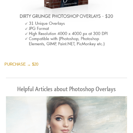
PURCHASE → $20
Helpful Articles about Photoshop Overlays