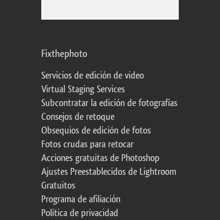
Fixthephoto
Servicios de edición de video
Virtual Staging Services
Subcontratar la edición de fotografías
Consejos de retoque
Obsequios de edición de fotos
Fotos crudas para retocar
Acciones gratuitas de Photoshop
Ajustes Preestablecidos de Lightroom
Gratuitos
Programa de afiliación
Política de privacidad