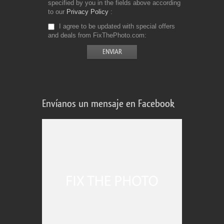
specified by you in the fields above according
to our
Privacy Policy
I agree to be updated with special offers
and deals from FixThePhoto.com
Envíanos un mensaje en Facebook