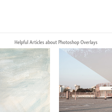
Helpful Articles about Photoshop Overlays