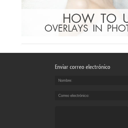
Enviar correo electrónico
Nombre
Correo electrónico