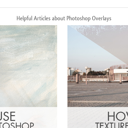
Helpful Articles about Photoshop Overlays