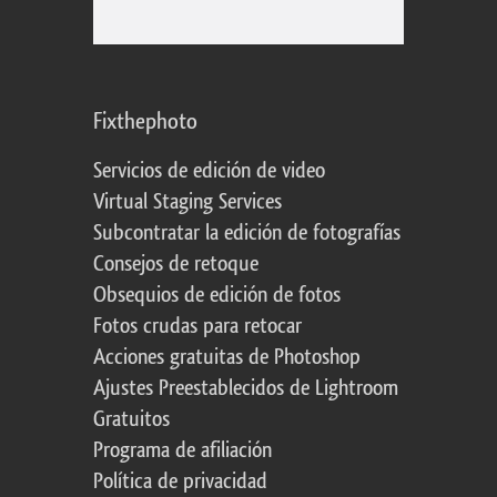
Fixthephoto
Servicios de edición de video
Virtual Staging Services
Subcontratar la edición de fotografías
Consejos de retoque
Obsequios de edición de fotos
Fotos crudas para retocar
Acciones gratuitas de Photoshop
Ajustes Preestablecidos de Lightroom
Gratuitos
Programa de afiliación
Política de privacidad