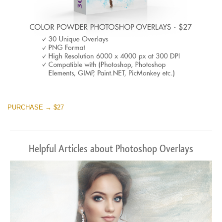
PURCHASE → $27
Helpful Articles about Photoshop Overlays