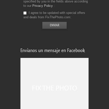
specified by you in the fields above according
to our
Privacy Policy
I agree to be updated with special offers
and deals from FixThePhoto.com
Envíanos un mensaje en Facebook