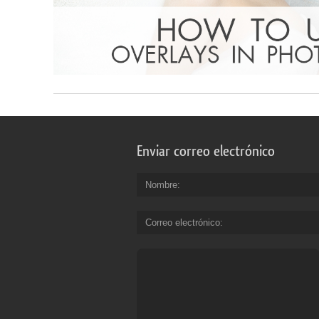
Enviar correo electrónico
Nombre
Correo electrónico