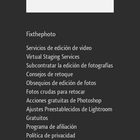
Fixthephoto
Servicios de edición de video
Virtual Staging Services
Subcontratar la edición de fotografías
Consejos de retoque
Obsequios de edición de fotos
Fotos crudas para retocar
Acciones gratuitas de Photoshop
Ajustes Preestablecidos de Lightroom
Gratuitos
Programa de afiliación
Política de privacidad