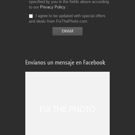
specified by you in the fields above according
to our
Privacy Policy
I agree to be updated with special offers
and deals from FixThePhoto.com
Envíanos un mensaje en Facebook