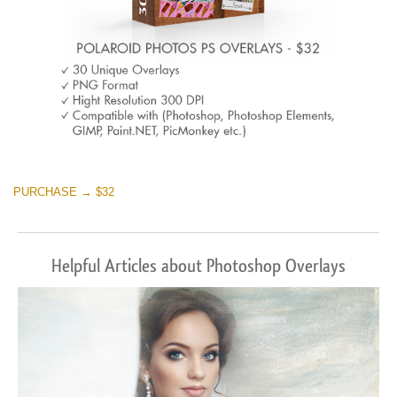
PURCHASE → $32
Helpful Articles about Photoshop Overlays