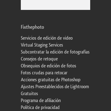
Fixthephoto
Servicios de edición de video
Virtual Staging Services
Subcontratar la edición de fotografías
Consejos de retoque
Obsequios de edición de fotos
Fotos crudas para retocar
Acciones gratuitas de Photoshop
Ajustes Preestablecidos de Lightroom
Gratuitos
Programa de afiliación
Política de privacidad