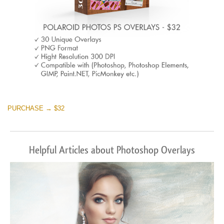
PURCHASE → $32
Helpful Articles about Photoshop Overlays