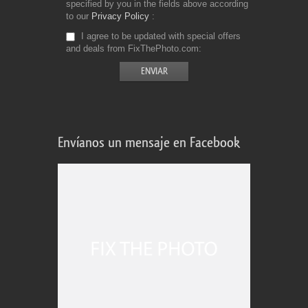
specified by you in the fields above according
to our
Privacy Policy
I agree to be updated with special offers
and deals from FixThePhoto.com
Envíanos un mensaje en Facebook