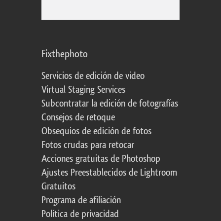
Fixthephoto
Servicios de edición de video
Virtual Staging Services
Subcontratar la edición de fotografías
Consejos de retoque
Obsequios de edición de fotos
Fotos crudas para retocar
Acciones gratuitas de Photoshop
Ajustes Preestablecidos de Lightroom
Gratuitos
Programa de afiliación
Política de privacidad