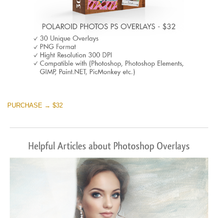
PURCHASE → $32
Helpful Articles about Photoshop Overlays