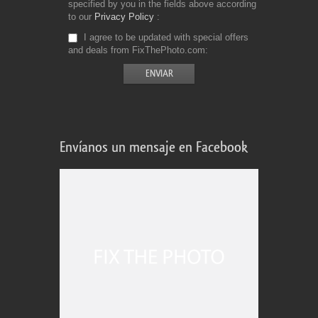
specified by you in the fields above according
to our
Privacy Policy
I agree to be updated with special offers
and deals from FixThePhoto.com
Envíanos un mensaje en Facebook