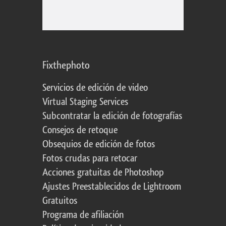
Fixthephoto
Servicios de edición de video
Virtual Staging Services
Subcontratar la edición de fotografías
Consejos de retoque
Obsequios de edición de fotos
Fotos crudas para retocar
Acciones gratuitas de Photoshop
Ajustes Preestablecidos de Lightroom
Gratuitos
Programa de afiliación