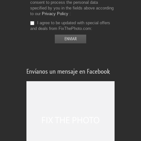
consent to process the personal data
specified by you in the fields above according
to our
Privacy Policy
I agree to be updated with special offers
and deals from FixThePhoto.com
Envíanos un mensaje en Facebook