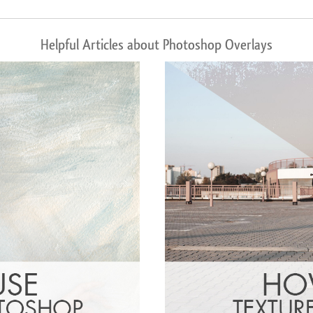
Helpful Articles about Photoshop Overlays