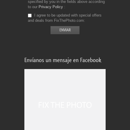
specified by you in the fields above according
to our
Privacy Policy
I agree to be updated with special offers
and deals from FixThePhoto.com
Envíanos un mensaje en Facebook