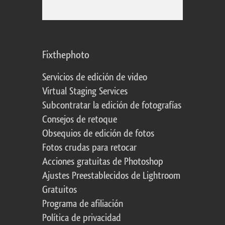
Fixthephoto
Servicios de edición de video
Virtual Staging Services
Subcontratar la edición de fotografías
Consejos de retoque
Obsequios de edición de fotos
Fotos crudas para retocar
Acciones gratuitas de Photoshop
Ajustes Preestablecidos de Lightroom
Gratuitos
Programa de afiliación
Política de privacidad