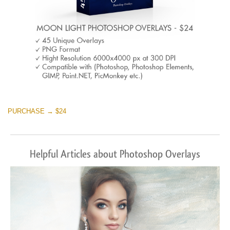
PURCHASE → $24
Helpful Articles about Photoshop Overlays