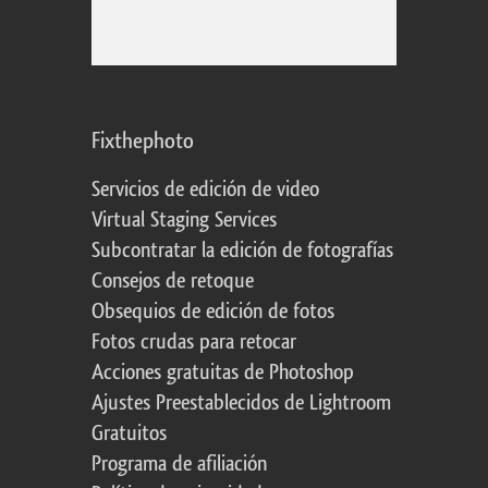
Fixthephoto
Servicios de edición de video
Virtual Staging Services
Subcontratar la edición de fotografías
Consejos de retoque
Obsequios de edición de fotos
Fotos crudas para retocar
Acciones gratuitas de Photoshop
Ajustes Preestablecidos de Lightroom
Gratuitos
Programa de afiliación