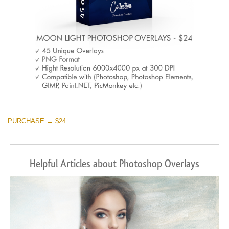
PURCHASE → $24
Helpful Articles about Photoshop Overlays