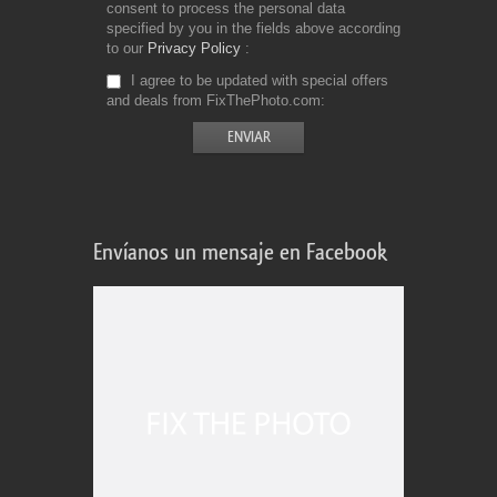
consent to process the personal data
specified by you in the fields above according
to our
Privacy Policy
I agree to be updated with special offers
and deals from FixThePhoto.com
Envíanos un mensaje en Facebook