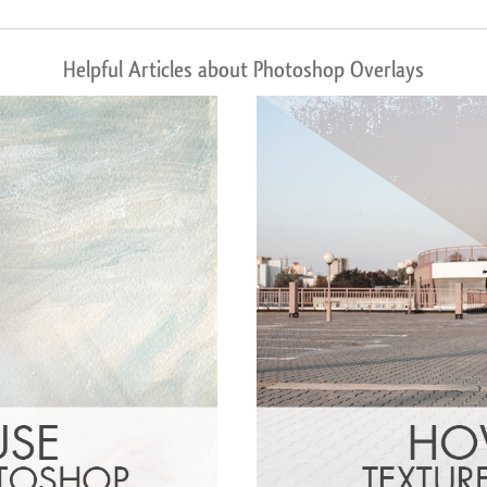
Helpful Articles about Photoshop Overlays