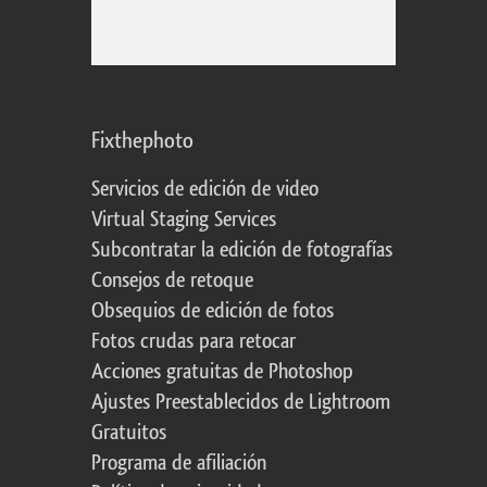
Fixthephoto
Servicios de edición de video
Virtual Staging Services
Subcontratar la edición de fotografías
Consejos de retoque
Obsequios de edición de fotos
Fotos crudas para retocar
Acciones gratuitas de Photoshop
Ajustes Preestablecidos de Lightroom
Gratuitos
Programa de afiliación