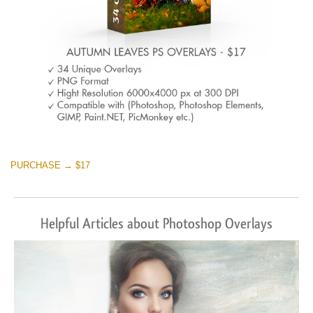
PURCHASE → $17
Helpful Articles about Photoshop Overlays