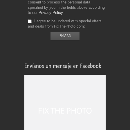
consent to process the personal data
specified by you in the fields above according
to our
Privacy Policy
I agree to be updated with special offers
and deals from FixThePhoto.com
Envíanos un mensaje en Facebook