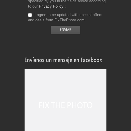
specified by you in the fields above according
to our
Privacy Policy
I agree to be updated with special offers
and deals from FixThePhoto.com
Envíanos un mensaje en Facebook