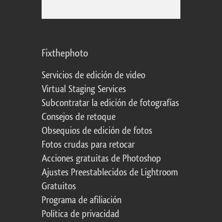
Fixthephoto
Servicios de edición de video
Virtual Staging Services
Subcontratar la edición de fotografías
Consejos de retoque
Obsequios de edición de fotos
Fotos crudas para retocar
Acciones gratuitas de Photoshop
Ajustes Preestablecidos de Lightroom
Gratuitos
Programa de afiliación
Política de privacidad