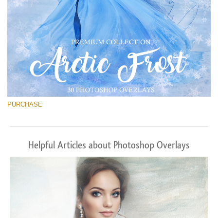
PURCHASE
Helpful Articles about Photoshop Overlays