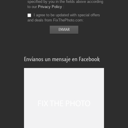
specified by you in the fields above according
to our
Privacy Policy
I agree to be updated with special offers
and deals from FixThePhoto.com
Envíanos un mensaje en Facebook