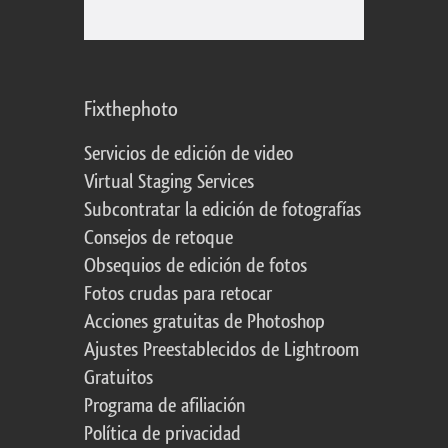
Fixthephoto
Servicios de edición de video
Virtual Staging Services
Subcontratar la edición de fotografías
Consejos de retoque
Obsequios de edición de fotos
Fotos crudas para retocar
Acciones gratuitas de Photoshop
Ajustes Preestablecidos de Lightroom
Gratuitos
Programa de afiliación
Política de privacidad