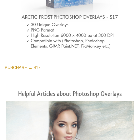
PURCHASE → $17
Helpful Articles about Photoshop Overlays