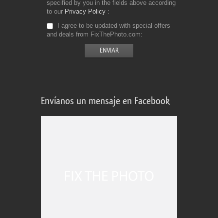
specified by you in the fields above according
to our
Privacy Policy
I agree to be updated with special offers
and deals from FixThePhoto.com
Envíanos un mensaje en Facebook