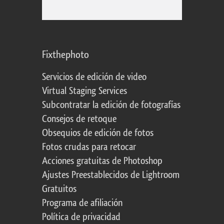
Fixthephoto
Servicios de edición de video
Virtual Staging Services
Subcontratar la edición de fotografías
Consejos de retoque
Obsequios de edición de fotos
Fotos crudas para retocar
Acciones gratuitas de Photoshop
Ajustes Preestablecidos de Lightroom
Gratuitos
Programa de afiliación
Política de privacidad