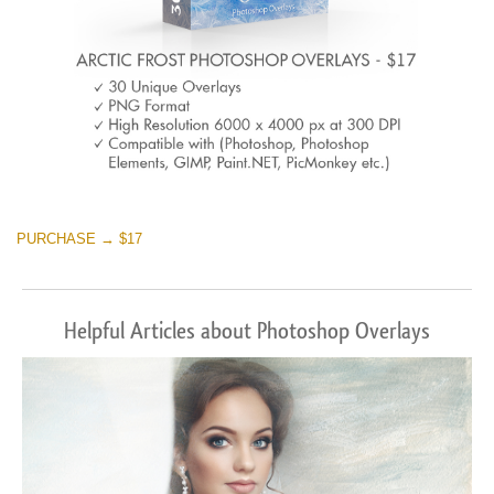
PURCHASE → $17
Helpful Articles about Photoshop Overlays