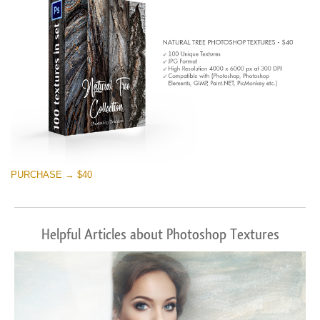
PURCHASE → $40
Helpful Articles about Photoshop Textures