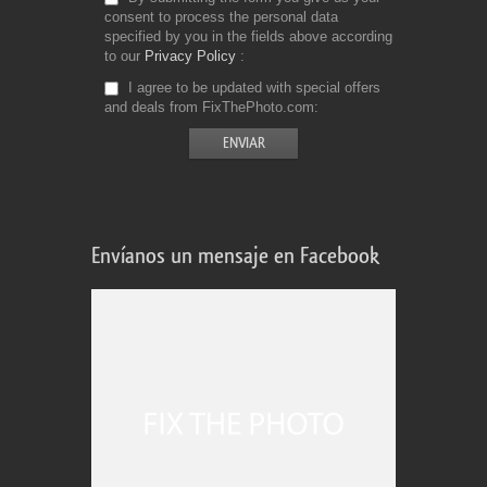
consent to process the personal data
specified by you in the fields above according
to our
Privacy Policy
I agree to be updated with special offers
and deals from FixThePhoto.com
Envíanos un mensaje en Facebook