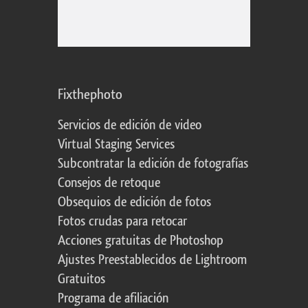
Fixthephoto
Servicios de edición de video
Virtual Staging Services
Subcontratar la edición de fotografías
Consejos de retoque
Obsequios de edición de fotos
Fotos crudas para retocar
Acciones gratuitas de Photoshop
Ajustes Preestablecidos de Lightroom
Gratuitos
Programa de afiliación