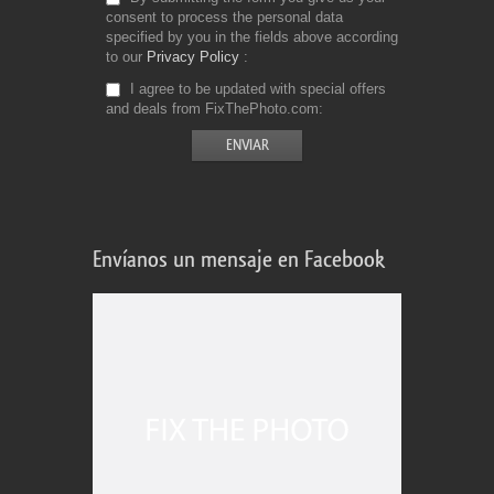
consent to process the personal data
specified by you in the fields above according
to our
Privacy Policy
I agree to be updated with special offers
and deals from FixThePhoto.com
Envíanos un mensaje en Facebook