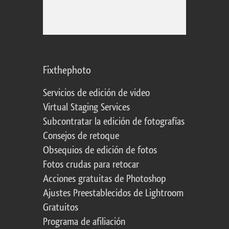
Fixthephoto
Servicios de edición de video
Virtual Staging Services
Subcontratar la edición de fotografías
Consejos de retoque
Obsequios de edición de fotos
Fotos crudas para retocar
Acciones gratuitas de Photoshop
Ajustes Preestablecidos de Lightroom
Gratuitos
Programa de afiliación