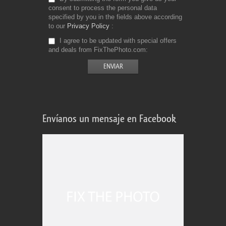
consent to process the personal data
specified by you in the fields above according
to our
Privacy Policy
I agree to be updated with special offers
and deals from FixThePhoto.com
Envíanos un mensaje en Facebook