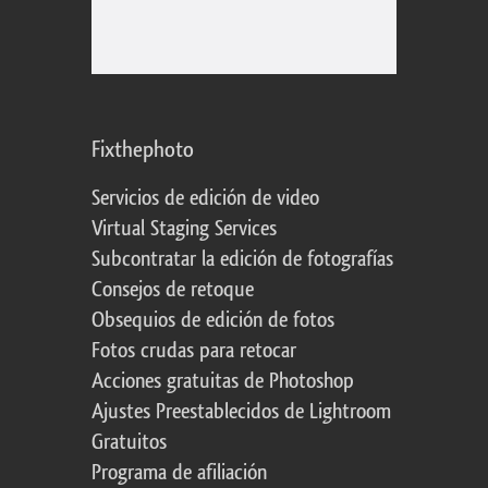
Fixthephoto
Servicios de edición de video
Virtual Staging Services
Subcontratar la edición de fotografías
Consejos de retoque
Obsequios de edición de fotos
Fotos crudas para retocar
Acciones gratuitas de Photoshop
Ajustes Preestablecidos de Lightroom
Gratuitos
Programa de afiliación