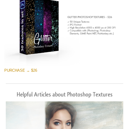
PURCHASE → $26
Helpful Articles about Photoshop Textures