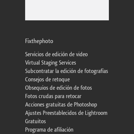
Fixthephoto
Servicios de edición de video
Virtual Staging Services
Subcontratar la edición de fotografías
Consejos de retoque
Obsequios de edición de fotos
Fotos crudas para retocar
Acciones gratuitas de Photoshop
Ajustes Preestablecidos de Lightroom
Gratuitos
Programa de afiliación