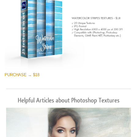
PURCHASE → $18
Helpful Articles about Photoshop Textures