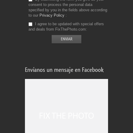
consent to process the personal data
specified by you in the fields above according
to our
Privacy Policy
I agree to be updated with special offers
and deals from FixThePhoto.com
Envíanos un mensaje en Facebook