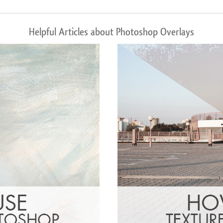
Helpful Articles about Photoshop Overlays