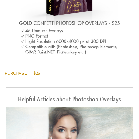
PURCHASE → $25
Helpful Articles about Photoshop Overlays