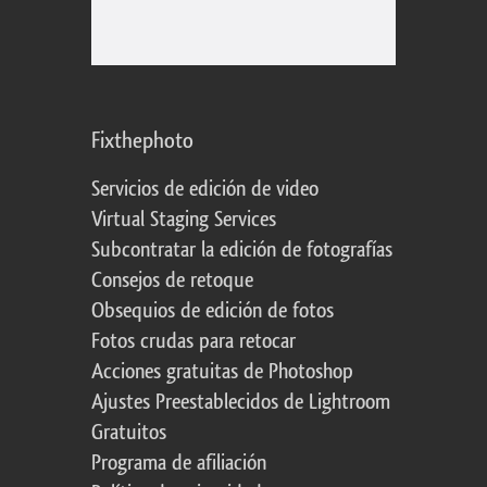
Fixthephoto
Servicios de edición de video
Virtual Staging Services
Subcontratar la edición de fotografías
Consejos de retoque
Obsequios de edición de fotos
Fotos crudas para retocar
Acciones gratuitas de Photoshop
Ajustes Preestablecidos de Lightroom
Gratuitos
Programa de afiliación