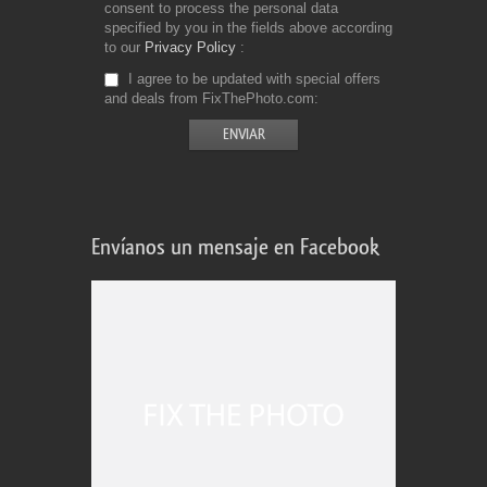
consent to process the personal data
specified by you in the fields above according
to our
Privacy Policy
I agree to be updated with special offers
and deals from FixThePhoto.com
Envíanos un mensaje en Facebook