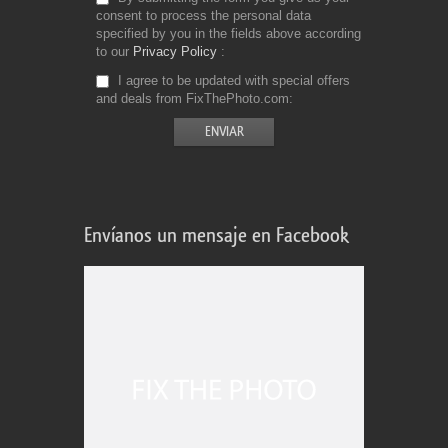
consent to process the personal data
specified by you in the fields above according
to our
Privacy Policy
I agree to be updated with special offers
and deals from FixThePhoto.com
Envíanos un mensaje en Facebook