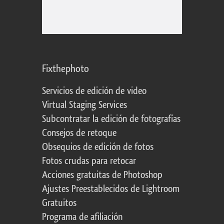
Fixthephoto
Servicios de edición de video
Virtual Staging Services
Subcontratar la edición de fotografías
Consejos de retoque
Obsequios de edición de fotos
Fotos crudas para retocar
Acciones gratuitas de Photoshop
Ajustes Preestablecidos de Lightroom
Gratuitos
Programa de afiliación