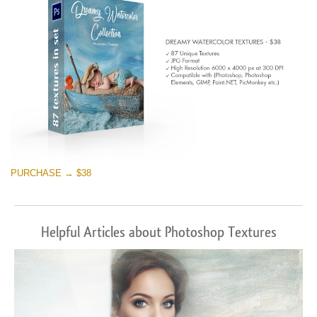
PURCHASE → $38
Helpful Articles about Photoshop Textures