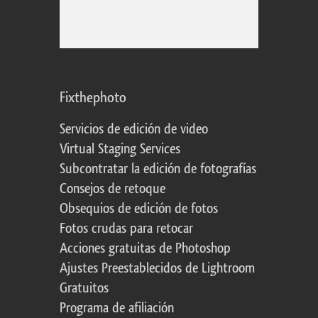
Fixthephoto
Servicios de edición de video
Virtual Staging Services
Subcontratar la edición de fotografías
Consejos de retoque
Obsequios de edición de fotos
Fotos crudas para retocar
Acciones gratuitas de Photoshop
Ajustes Preestablecidos de Lightroom
Gratuitos
Programa de afiliación