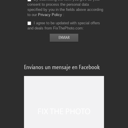
consent to process the personal data
specified by you in the fields above according
to our
Privacy Policy
I agree to be updated with special offers
and deals from FixThePhoto.com
Envíanos un mensaje en Facebook