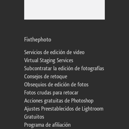
Fixthephoto
Servicios de edición de video
Virtual Staging Services
Subcontratar la edición de fotografías
Consejos de retoque
Obsequios de edición de fotos
Fotos crudas para retocar
Acciones gratuitas de Photoshop
Ajustes Preestablecidos de Lightroom
Gratuitos
Programa de afiliación