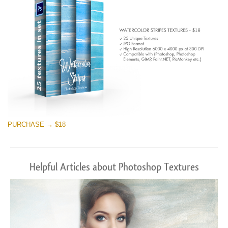
PURCHASE → $18
Helpful Articles about Photoshop Textures