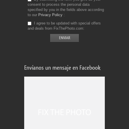
consent to process the personal data
specified by you in the fields above according
to our
Privacy Policy
I agree to be updated with special offers
and deals from FixThePhoto.com
Envíanos un mensaje en Facebook