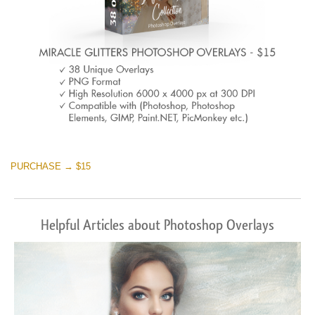
PURCHASE → $15
Helpful Articles about Photoshop Overlays