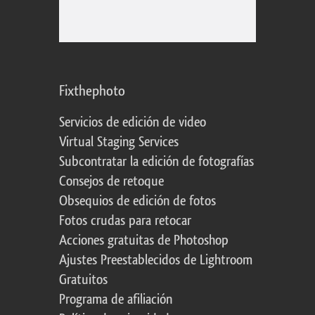
Fixthephoto
Servicios de edición de video
Virtual Staging Services
Subcontratar la edición de fotografías
Consejos de retoque
Obsequios de edición de fotos
Fotos crudas para retocar
Acciones gratuitas de Photoshop
Ajustes Preestablecidos de Lightroom
Gratuitos
Programa de afiliación