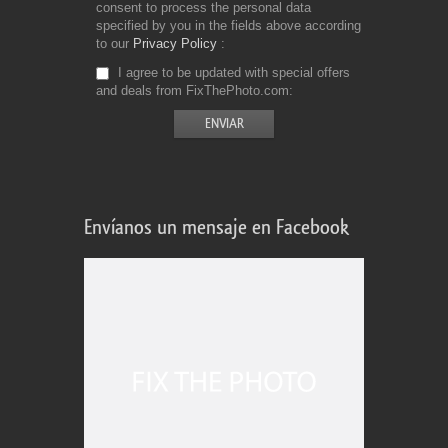
consent to process the personal data
specified by you in the fields above according
to our
Privacy Policy
I agree to be updated with special offers
and deals from FixThePhoto.com
Envíanos un mensaje en Facebook