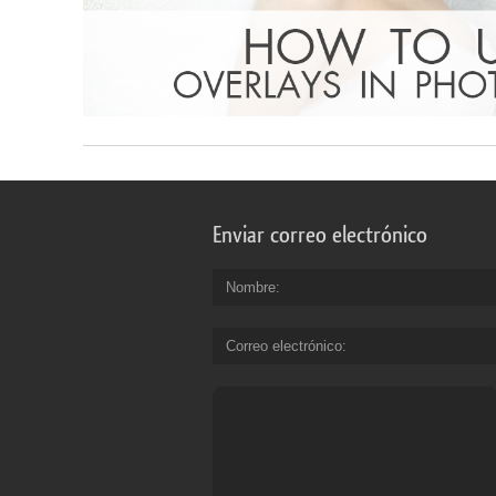
Enviar correo electrónico
Nombre
Correo electrónico