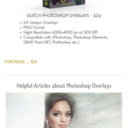
PURCHASE → $24
Helpful Articles about Photoshop Overlays