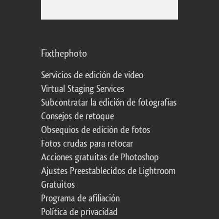
Fixthephoto
Servicios de edición de video
Virtual Staging Services
Subcontratar la edición de fotografías
Consejos de retoque
Obsequios de edición de fotos
Fotos crudas para retocar
Acciones gratuitas de Photoshop
Ajustes Preestablecidos de Lightroom
Gratuitos
Programa de afiliación
Política de privacidad