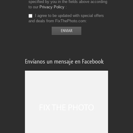
specified by you in the fields above according
to our
Privacy Policy
I agree to be updated with special offers
and deals from FixThePhoto.com
Envíanos un mensaje en Facebook