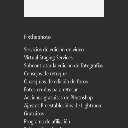
Fixthephoto
Servicios de edición de video
Virtual Staging Services
Subcontratar la edición de fotografías
Consejos de retoque
Obsequios de edición de fotos
Fotos crudas para retocar
Acciones gratuitas de Photoshop
Ajustes Preestablecidos de Lightroom
Gratuitos
Programa de afiliación