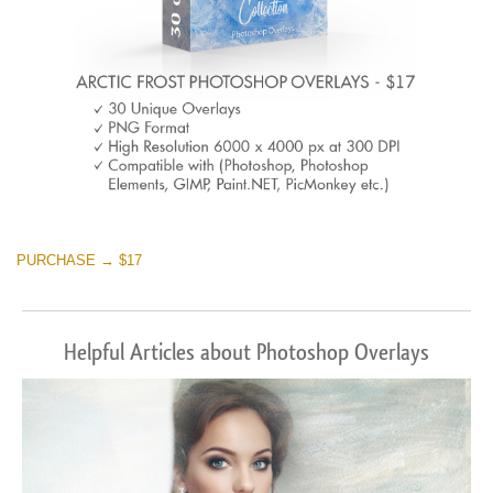
PURCHASE → $17
Helpful Articles about Photoshop Overlays