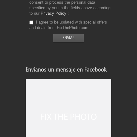
consent to process the personal data
specified by you in the fields above according
to our
Privacy Policy
I agree to be updated with special offers
and deals from FixThePhoto.com
Envíanos un mensaje en Facebook