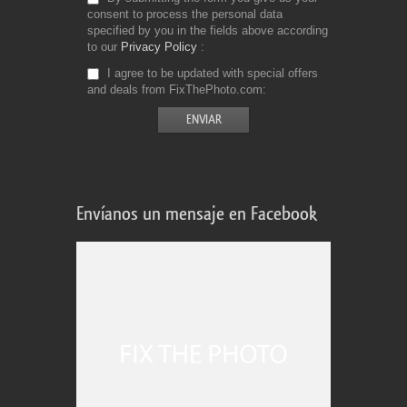
consent to process the personal data
specified by you in the fields above according
to our
Privacy Policy
I agree to be updated with special offers
and deals from FixThePhoto.com
Envíanos un mensaje en Facebook