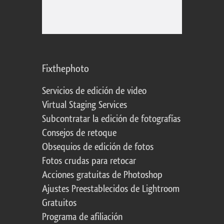
Fixthephoto
Servicios de edición de video
Virtual Staging Services
Subcontratar la edición de fotografías
Consejos de retoque
Obsequios de edición de fotos
Fotos crudas para retocar
Acciones gratuitas de Photoshop
Ajustes Preestablecidos de Lightroom
Gratuitos
Programa de afiliación