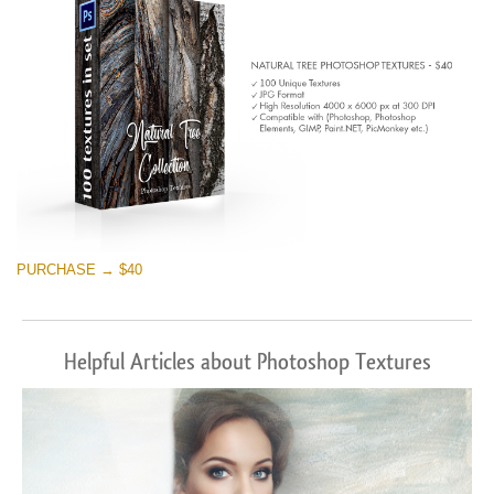
PURCHASE → $40
Helpful Articles about Photoshop Textures