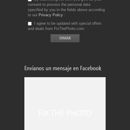
consent to process the personal data
specified by you in the fields above according
to our
Privacy Policy
I agree to be updated with special offers
and deals from FixThePhoto.com
Envíanos un mensaje en Facebook