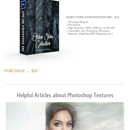
PURCHASE → $19
Helpful Articles about Photoshop Textures