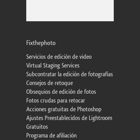
Fixthephoto
Servicios de edición de video
Virtual Staging Services
Subcontratar la edición de fotografías
Consejos de retoque
Obsequios de edición de fotos
Fotos crudas para retocar
Acciones gratuitas de Photoshop
Ajustes Preestablecidos de Lightroom
Gratuitos
Programa de afiliación