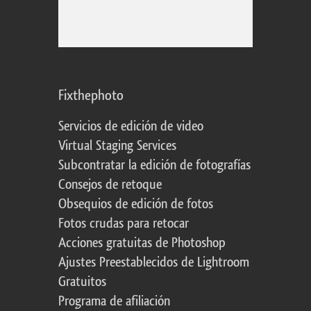
Fixthephoto
Servicios de edición de video
Virtual Staging Services
Subcontratar la edición de fotografías
Consejos de retoque
Obsequios de edición de fotos
Fotos crudas para retocar
Acciones gratuitas de Photoshop
Ajustes Preestablecidos de Lightroom
Gratuitos
Programa de afiliación