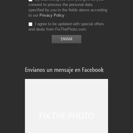
consent to process the personal data
specified by you in the fields above according
to our
Privacy Policy
I agree to be updated with special offers
and deals from FixThePhoto.com
Envíanos un mensaje en Facebook