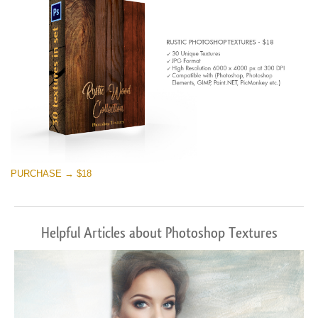
PURCHASE → $18
Helpful Articles about Photoshop Textures