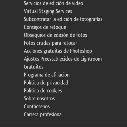
Servicios de edición de video
Virtual Staging Services
Subcontratar la edición de fotografías
Consejos de retoque
Obsequios de edición de fotos
Fotos crudas para retocar
Acciones gratuitas de Photoshop
Ajustes Preestablecidos de Lightroom
Gratuitos
Programa de afiliación
Política de privacidad
Política de cookies
Sobre nosotros
Contáctenos
Carrera profesional