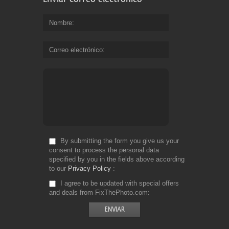
Nombre
Correo electrónico
By submitting the form you give us your
consent to process the personal data
specified by you in the fields above according
to our
Privacy Policy
I agree to be updated with special offers
and deals from FixThePhoto.com