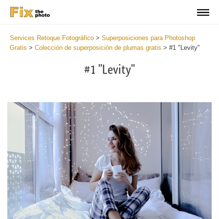
Services Retoque Fotográfico
>
Superposiciones para Photoshop
Gratis
>
Colección de superposición de plumas gratis
>
#1 "Levity"
#1 "Levity"