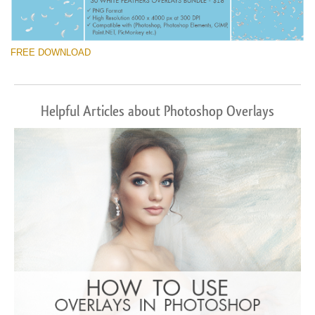
FREE DOWNLOAD
Helpful Articles about Photoshop Overlays