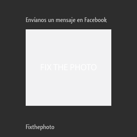
Envíanos un mensaje en Facebook
Fixthephoto