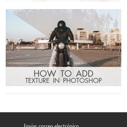
Enviar correo electrónico