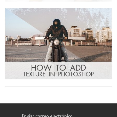
Enviar correo electrónico