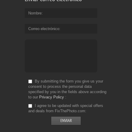
Nombre
Correo electrónico
By submitting the form you give us your
consent to process the personal data
specified by you in the fields above according
to our
Privacy Policy
I agree to be updated with special offers
and deals from FixThePhoto.com