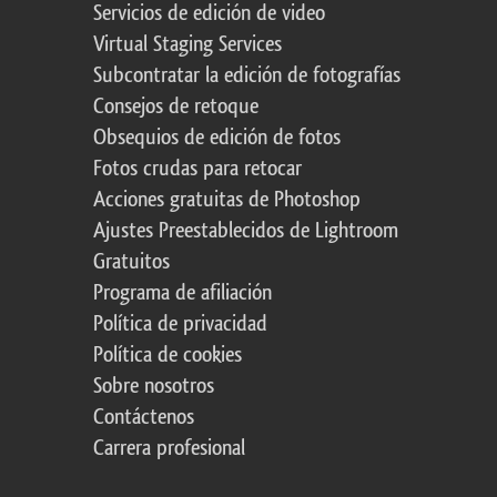
Servicios de edición de video
Virtual Staging Services
Subcontratar la edición de fotografías
Consejos de retoque
Obsequios de edición de fotos
Fotos crudas para retocar
Acciones gratuitas de Photoshop
Ajustes Preestablecidos de Lightroom
Gratuitos
Programa de afiliación
Política de privacidad
Política de cookies
Sobre nosotros
Contáctenos
Carrera profesional