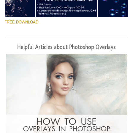
FREE DOWNLOAD
Helpful Articles about Photoshop Overlays