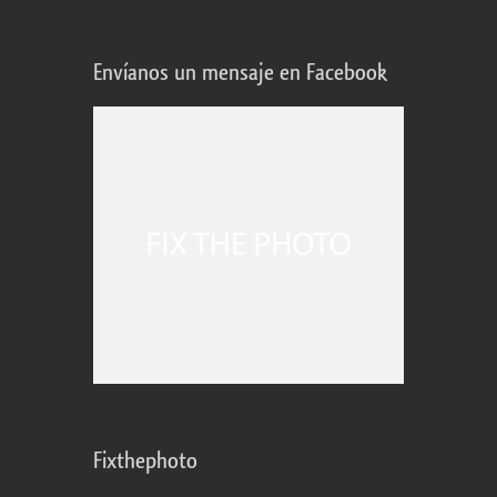
Envíanos un mensaje en Facebook
Fixthephoto