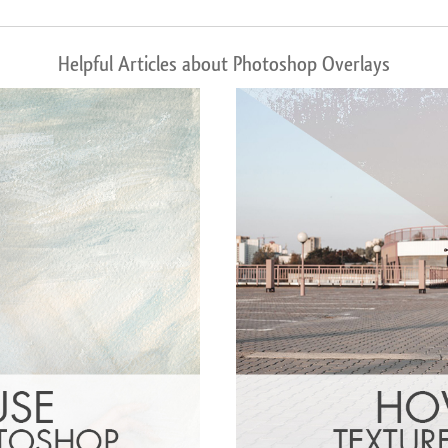
Helpful Articles about Photoshop Overlays